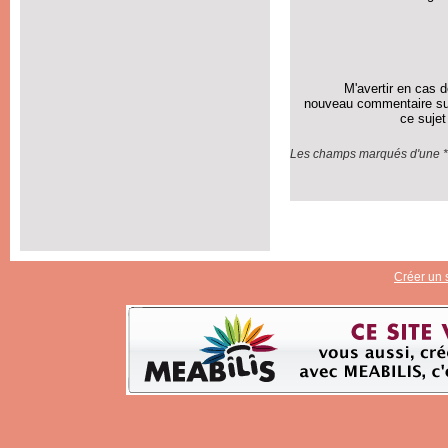
M'avertir en cas 
nouveau commentaire su
ce sujet
Les champs marqués d'une * 
Créer un s