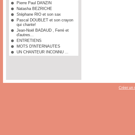
Pierre Paul DANZIN
Natasha BEZRICHE
Stéphane RIO et son sax
Pascal DOUBLET et son crayon
qui chante!
Jean-Noël BADAUD , Ferré et
d'autres...
ENTRETIENS
MOTS D'INTERNAUTES
UN CHANTEUR INCONNU ...
Créer un s